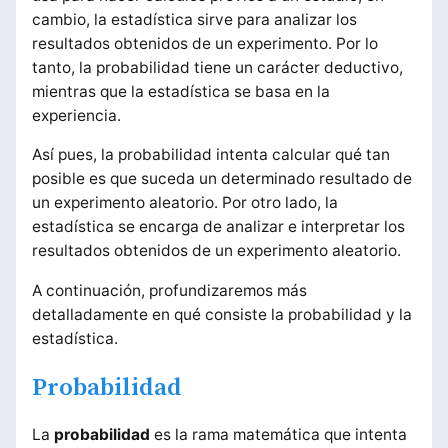
cambio, la estadística sirve para analizar los
resultados obtenidos de un experimento. Por lo
tanto, la probabilidad tiene un carácter deductivo,
mientras que la estadística se basa en la
experiencia.
Así pues, la probabilidad intenta calcular qué tan
posible es que suceda un determinado resultado de
un experimento aleatorio. Por otro lado, la
estadística se encarga de analizar e interpretar los
resultados obtenidos de un experimento aleatorio.
A continuación, profundizaremos más
detalladamente en qué consiste la probabilidad y la
estadística.
Probabilidad
La
probabilidad
es la rama matemática que intenta