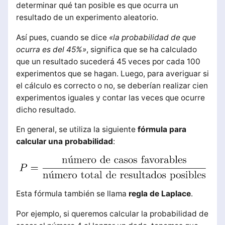
determinar qué tan posible es que ocurra un
resultado de un experimento aleatorio.
Así pues, cuando se dice
«la probabilidad de que
ocurra es del 45%»
, significa que se ha calculado
que un resultado sucederá 45 veces por cada 100
experimentos que se hagan. Luego, para averiguar si
el cálculo es correcto o no, se deberían realizar cien
experimentos iguales y contar las veces que ocurre
dicho resultado.
En general, se utiliza la siguiente
fórmula para
calcular una probabilidad
:
Esta fórmula también se llama
regla de Laplace
.
Por ejemplo, si queremos calcular la probabilidad de