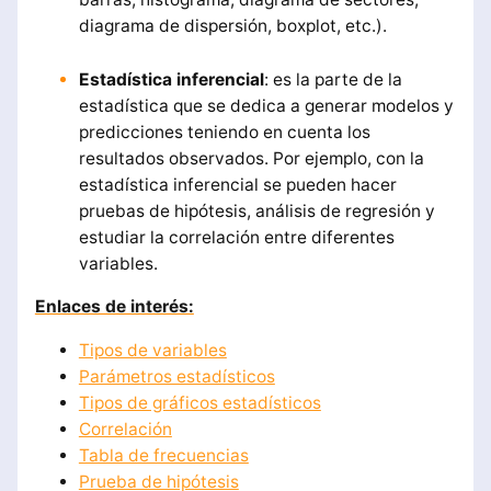
diagrama de dispersión, boxplot, etc.).
Estadística inferencial
: es la parte de la
estadística que se dedica a generar modelos y
predicciones teniendo en cuenta los
resultados observados. Por ejemplo, con la
estadística inferencial se pueden hacer
pruebas de hipótesis, análisis de regresión y
estudiar la correlación entre diferentes
variables.
Enlaces de interés:
Tipos de variables
Parámetros estadísticos
Tipos de gráficos estadísticos
Correlación
Tabla de frecuencias
Prueba de hipótesis