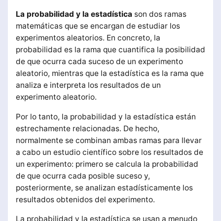
La probabilidad y la estadística
son dos ramas
matemáticas que se encargan de estudiar los
experimentos aleatorios. En concreto, la
probabilidad es la rama que cuantifica la posibilidad
de que ocurra cada suceso de un experimento
aleatorio, mientras que la estadística es la rama que
analiza e interpreta los resultados de un
experimento aleatorio.
Por lo tanto, la probabilidad y la estadística están
estrechamente relacionadas. De hecho,
normalmente se combinan ambas ramas para llevar
a cabo un estudio científico sobre los resultados de
un experimento: primero se calcula la probabilidad
de que ocurra cada posible suceso y,
posteriormente, se analizan estadísticamente los
resultados obtenidos del experimento.
La probabilidad y la estadística se usan a menudo