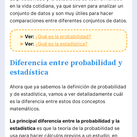
en la vida cotidiana, ya que sirven para analizar un
conjunto de datos y son muy útiles para hacer
comparaciones entre diferentes conjuntos de datos.
➤
Ver:
¿Qué es la probabilidad?
➤
Ver:
¿Qué es la estadística?
Diferencia entre probabilidad y
estadística
Ahora que ya sabemos la definición de probabilidad
y de estadística, vamos a ver detalladamente cuál
es la diferencia entre estos dos conceptos
matemáticos.
La principal diferencia entre la probabilidad y la
estadística
es que la teoría de la probabilidad se
usa para hacer cálculos previos a un estudio, en