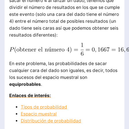
sacar el número 4 al lanzar un dado, tenemos que
dividir el número de resultados en los que se cumple
este evento (solo una cara del dado tiene el número
4) entre el número total de posibles resultados (un
dado tiene seis caras así que podemos obtener seis
resultados diferentes):
En este problema, las probabilidades de sacar
cualquier cara del dado son iguales, es decir, todos
los sucesos del espacio muestral son
equiprobables
.
Enlaces de interés:
Tipos de probabilidad
Espacio muestral
Distribución de probabilidad