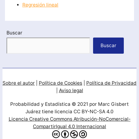
Regresión lineal
Buscar
Buscar
Sobre el autor
|
Política de Cookies
|
Política de Privacidad
|
Aviso legal
Probabilidad y Estadística © 2021 por Marc Gisbert
Juárez tiene licencia CC BY-NC-SA 4.0
Licencia Creative Commons Atribución-NoComercial-
CompartirIgual 4.0 Internacional