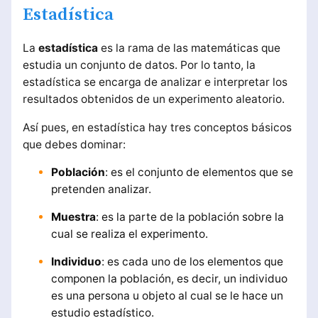
Estadística
La
estadística
es la rama de las matemáticas que
estudia un conjunto de datos. Por lo tanto, la
estadística se encarga de analizar e interpretar los
resultados obtenidos de un experimento aleatorio.
Así pues, en estadística hay tres conceptos básicos
que debes dominar:
Población
: es el conjunto de elementos que se
pretenden analizar.
Muestra
: es la parte de la población sobre la
cual se realiza el experimento.
Individuo
: es cada uno de los elementos que
componen la población, es decir, un individuo
es una persona u objeto al cual se le hace un
estudio estadístico.