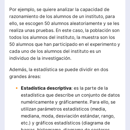
Por ejemplo, se quiere analizar la capacidad de
razonamiento de los alumnos de un instituto, para
ello, se escogen 50 alumnos aleatoriamente y se les
realiza unas pruebas. En este caso, la población son
todos los alumnos del instituto, la muestra son los
50 alumnos que han participado en el experimento y
cada uno de los alumnos del instituto es un
individuo de la investigación.
Además, la estadística se puede dividir en dos
grandes áreas:
Estadística descriptiva
: es la parte de la
estadística que describe un conjunto de datos
numéricamente y gráficamente. Para ello, se
utilizan parámetros estadísticos (media,
mediana, moda, desviación estándar, rango,
etc.) y gráficos estadísticos (diagrama de
barras, histograma, diagrama de sectores,