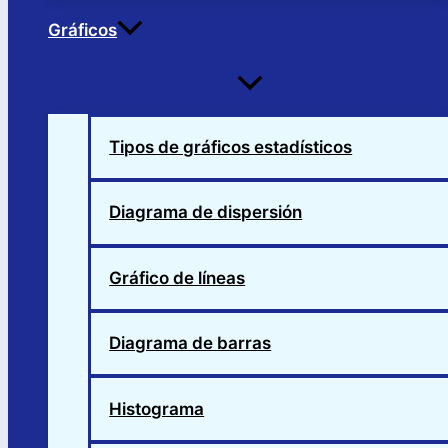
Gráficos
Alternar
menú
Tipos de gráficos estadísticos
Diagrama de dispersión
Gráfico de líneas
Diagrama de barras
Histograma