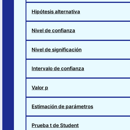
Hipótesis alternativa
Nivel de confianza
Nivel de significación
Intervalo de confianza
Valor p
Estimación de parámetros
Prueba t de Student