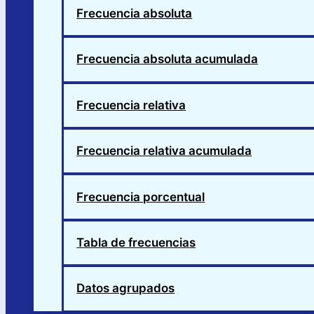
Frecuencia absoluta
Frecuencia absoluta acumulada
Frecuencia relativa
Frecuencia relativa acumulada
Frecuencia porcentual
Tabla de frecuencias
Datos agrupados