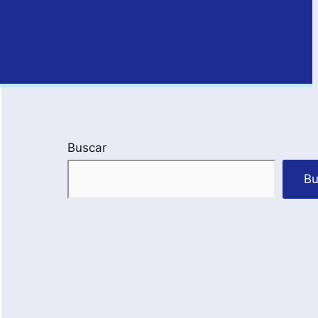
Buscar
Bu