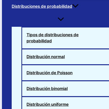
Distribuciones de probabilidad
Alternar
menú
Tipos de distribuciones de
probabilidad
Distribución normal
Distribución de Poisson
Distribución binomial
Distribución uniforme