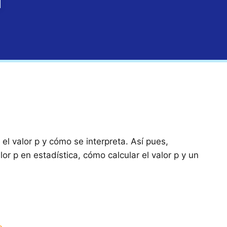
 el valor p y cómo se interpreta. Así pues,
lor p en estadística, cómo calcular el valor p y un