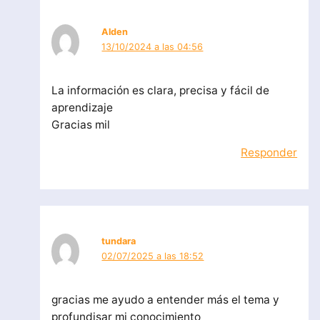
Alden
13/10/2024 a las 04:56
La información es clara, precisa y fácil de
aprendizaje
Gracias mil
Responder
tundara
02/07/2025 a las 18:52
gracias me ayudo a entender más el tema y
profundisar mi conocimiento