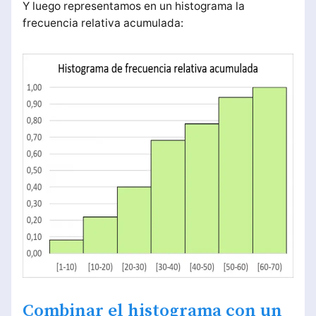
Y luego representamos en un histograma la
frecuencia relativa acumulada:
Combinar el histograma con un