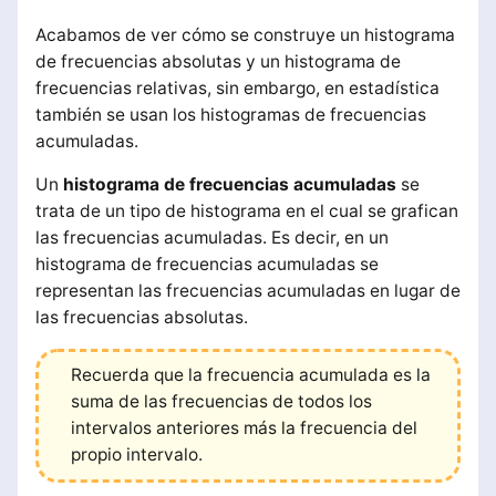
Acabamos de ver cómo se construye un histograma
de frecuencias absolutas y un histograma de
frecuencias relativas, sin embargo, en estadística
también se usan los histogramas de frecuencias
acumuladas.
Un
histograma de frecuencias acumuladas
se
trata de un tipo de histograma en el cual se grafican
las frecuencias acumuladas. Es decir, en un
histograma de frecuencias acumuladas se
representan las frecuencias acumuladas en lugar de
las frecuencias absolutas.
Recuerda que la frecuencia acumulada es la
suma de las frecuencias de todos los
intervalos anteriores más la frecuencia del
propio intervalo.