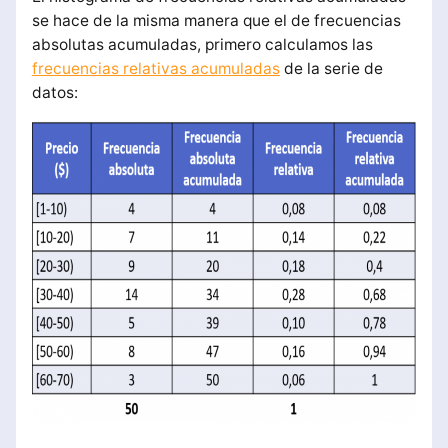
se hace de la misma manera que el de frecuencias
absolutas acumuladas, primero calculamos las
frecuencias relativas acumuladas
de la serie de
datos: