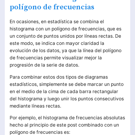
polígono de frecuencias
En ocasiones, en estadística se combina el
histograma con un polígono de frecuencias, que es
un conjunto de puntos unidos por líneas rectas. De
este modo, se indica con mayor claridad la
evolución de los datos, ya que la línea del polígono
de frecuencias permite visualizar mejor la
progresión de la serie de datos.
Para combinar estos dos tipos de diagramas
estadísticos, simplemente se debe marcar un punto
en el medio de la cima de cada barra rectangular
del histograma y luego unir los puntos consecutivos
mediante líneas rectas.
Por ejemplo, el histograma de frecuencias absolutas
hecho al principio de este post combinado con un
polígono de frecuencias es: