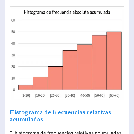
Histograma de frecuencias relativas
acumuladas
El histograma de frecuencias relativas acumuladas