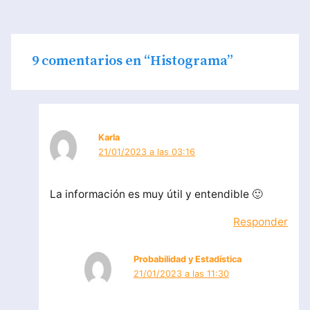
9 comentarios en “Histograma”
Karla
21/01/2023 a las 03:16
La información es muy útil y entendible 🙂
Responder
Probabilidad y Estadística
21/01/2023 a las 11:30