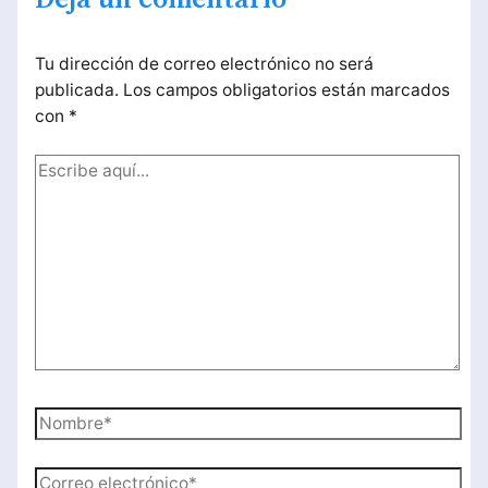
Deja un comentario
Tu dirección de correo electrónico no será
publicada.
Los campos obligatorios están marcados
con
*
Escribe
aquí...
Nombre*
Correo