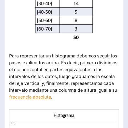
Para representar un histograma debemos seguir los
pasos explicados arriba. Es decir, primero dividimos
el eje horizontal en partes equivalentes a los
intervalos de los datos, luego graduamos la escala
del eje vertical y, finalmente, representamos cada
intervalo mediante una columna de altura igual a su
frecuencia absoluta
.