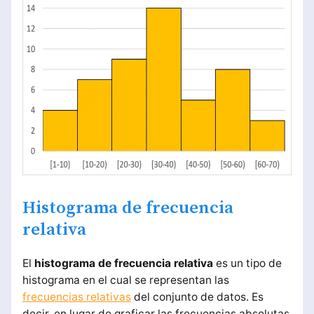
Histograma de frecuencia
relativa
El
histograma de frecuencia relativa
es un tipo de
histograma en el cual se representan las
frecuencias relativas
del conjunto de datos. Es
decir, en lugar de graficar las frecuencias absolutas