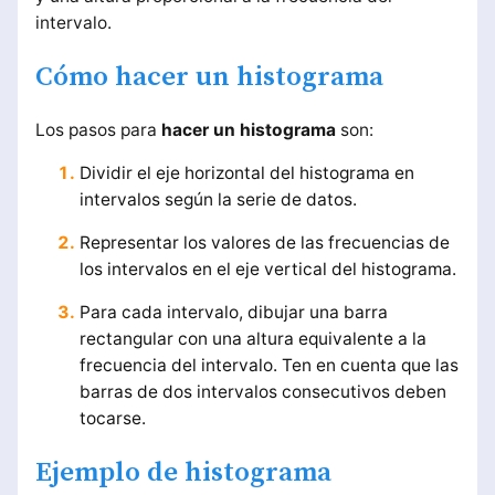
intervalo.
Cómo hacer un histograma
Los pasos para
hacer un histograma
son:
Dividir el eje horizontal del histograma en
intervalos según la serie de datos.
Representar los valores de las frecuencias de
los intervalos en el eje vertical del histograma.
Para cada intervalo, dibujar una barra
rectangular con una altura equivalente a la
frecuencia del intervalo. Ten en cuenta que las
barras de dos intervalos consecutivos deben
tocarse.
Ejemplo de histograma