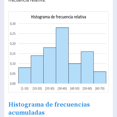
frecuencia relativa.
Histograma de frecuencias
acumuladas