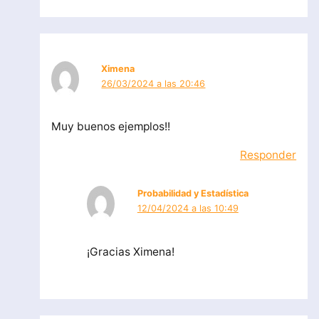
Ximena
26/03/2024 a las 20:46
Muy buenos ejemplos!!
Responder
Probabilidad y Estadística
12/04/2024 a las 10:49
¡Gracias Ximena!