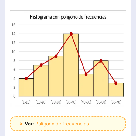
➤
Ver:
Polígono de frecuencias