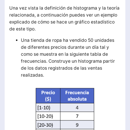
Una vez vista la definición de histograma y la teoría
relacionada, a continuación puedes ver un ejemplo
explicado de cómo se hace un gráfico estadístico
de este tipo.
Una tienda de ropa ha vendido 50 unidades
de diferentes precios durante un día tal y
como se muestra en la siguiente tabla de
frecuencias. Construye un histograma partir
de los datos registrados de las ventas
realizadas.