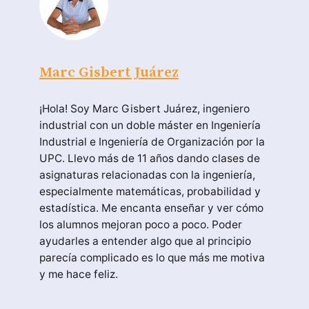
Marc Gisbert Juárez
¡Hola! Soy Marc Gisbert Juárez, ingeniero
industrial con un doble máster en Ingeniería
Industrial e Ingeniería de Organización por la
UPC. Llevo más de 11 años dando clases de
asignaturas relacionadas con la ingeniería,
especialmente matemáticas, probabilidad y
estadística. Me encanta enseñar y ver cómo
los alumnos mejoran poco a poco. Poder
ayudarles a entender algo que al principio
parecía complicado es lo que más me motiva
y me hace feliz.