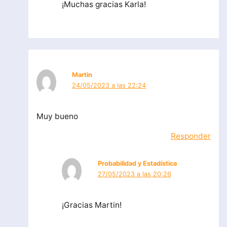
¡Muchas gracias Karla!
Martin
24/05/2023 a las 22:24
Muy bueno
Responder
Probabilidad y Estadística
27/05/2023 a las 20:26
¡Gracias Martin!