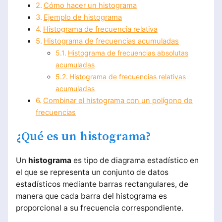
Cómo hacer un histograma
Ejemplo de histograma
Histograma de frecuencia relativa
Histograma de frecuencias acumuladas
Histograma de frecuencias absolutas
acumuladas
Histograma de frecuencias relativas
acumuladas
Combinar el histograma con un polígono de
frecuencias
¿Qué es un histograma?
Un
histograma
es tipo de diagrama estadístico en
el que se representa un conjunto de datos
estadísticos mediante barras rectangulares, de
manera que cada barra del histograma es
proporcional a su frecuencia correspondiente.