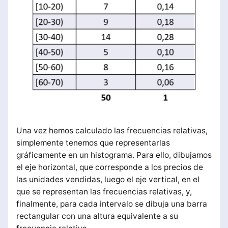
Una vez hemos calculado las frecuencias relativas,
simplemente tenemos que representarlas
gráficamente en un histograma. Para ello, dibujamos
el eje horizontal, que corresponde a los precios de
las unidades vendidas, luego el eje vertical, en el
que se representan las frecuencias relativas, y,
finalmente, para cada intervalo se dibuja una barra
rectangular con una altura equivalente a su