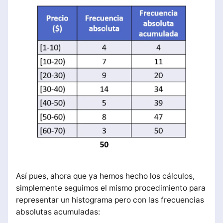
Así pues, ahora que ya hemos hecho los cálculos,
simplemente seguimos el mismo procedimiento para
representar un histograma pero con las frecuencias
absolutas acumuladas: