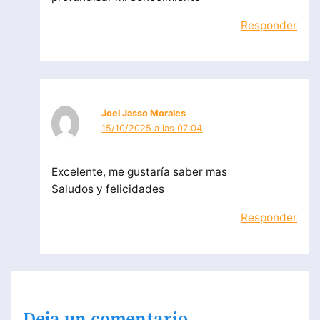
Responder
Joel Jasso Morales
15/10/2025 a las 07:04
Excelente, me gustaría saber mas
Saludos y felicidades
Responder