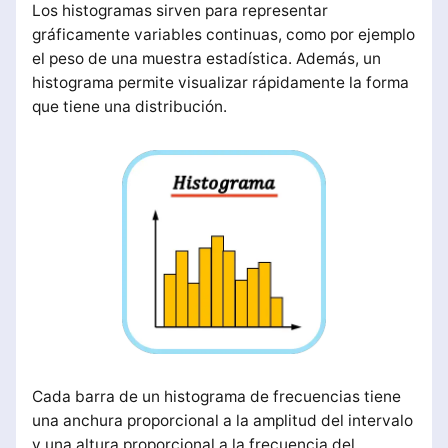
Los histogramas sirven para representar
gráficamente variables continuas, como por ejemplo
el peso de una muestra estadística. Además, un
histograma permite visualizar rápidamente la forma
que tiene una distribución.
Cada barra de un histograma de frecuencias tiene
una anchura proporcional a la amplitud del intervalo
y una altura proporcional a la frecuencia del