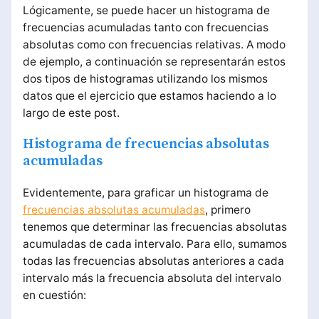
Lógicamente, se puede hacer un histograma de
frecuencias acumuladas tanto con frecuencias
absolutas como con frecuencias relativas. A modo
de ejemplo, a continuación se representarán estos
dos tipos de histogramas utilizando los mismos
datos que el ejercicio que estamos haciendo a lo
largo de este post.
Histograma de frecuencias absolutas
acumuladas
Evidentemente, para graficar un histograma de
frecuencias absolutas acumuladas
, primero
tenemos que determinar las frecuencias absolutas
acumuladas de cada intervalo. Para ello, sumamos
todas las frecuencias absolutas anteriores a cada
intervalo más la frecuencia absoluta del intervalo
en cuestión: