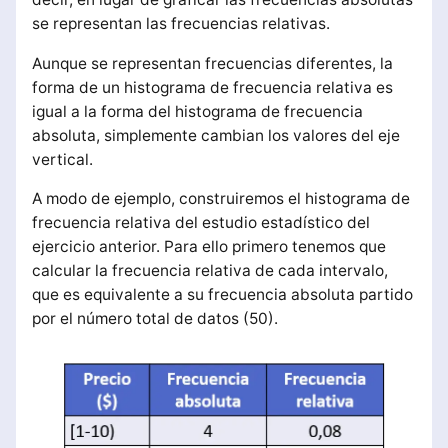
se representan las frecuencias relativas.
Aunque se representan frecuencias diferentes, la
forma de un histograma de frecuencia relativa es
igual a la forma del histograma de frecuencia
absoluta, simplemente cambian los valores del eje
vertical.
A modo de ejemplo, construiremos el histograma de
frecuencia relativa del estudio estadístico del
ejercicio anterior. Para ello primero tenemos que
calcular la frecuencia relativa de cada intervalo,
que es equivalente a su frecuencia absoluta partido
por el número total de datos (50).