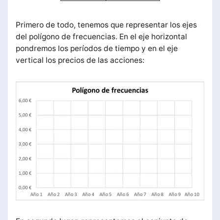
Primero de todo, tenemos que representar los ejes
del polígono de frecuencias. En el eje horizontal
pondremos los períodos de tiempo y en el eje
vertical los precios de las acciones: