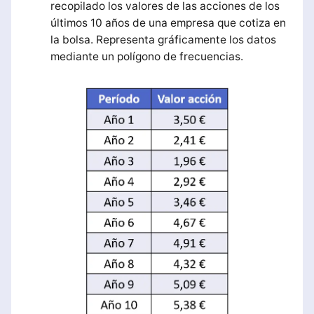
recopilado los valores de las acciones de los
últimos 10 años de una empresa que cotiza en
la bolsa. Representa gráficamente los datos
mediante un polígono de frecuencias.