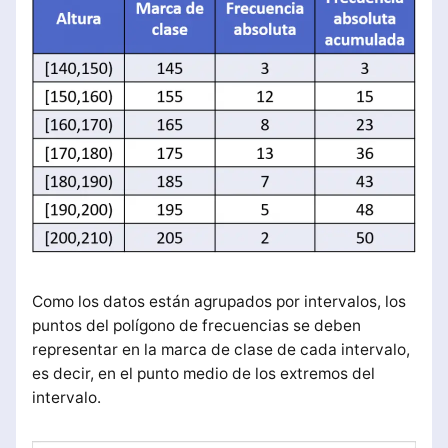
Como los datos están agrupados por intervalos, los
puntos del polígono de frecuencias se deben
representar en la marca de clase de cada intervalo,
es decir, en el punto medio de los extremos del
intervalo.