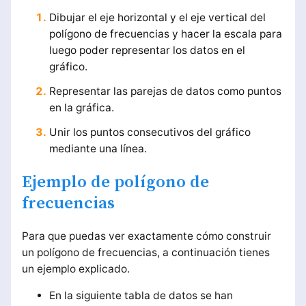
Dibujar el eje horizontal y el eje vertical del
polígono de frecuencias y hacer la escala para
luego poder representar los datos en el
gráfico.
Representar las parejas de datos como puntos
en la gráfica.
Unir los puntos consecutivos del gráfico
mediante una línea.
Ejemplo de polígono de
frecuencias
Para que puedas ver exactamente cómo construir
un polígono de frecuencias, a continuación tienes
un ejemplo explicado.
En la siguiente tabla de datos se han