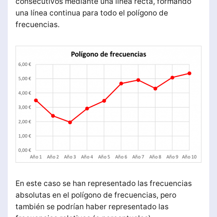
consecutivos mediante una línea recta, formando
una línea continua para todo el polígono de
frecuencias.
En este caso se han representado las frecuencias
absolutas en el polígono de frecuencias, pero
también se podrían haber representado las