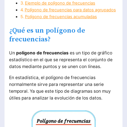
Ejemplo de polígono de frecuencias
Polígono de frecuencias para datos agrupados
Polígono de frecuencias acumuladas
¿Qué es un polígono de
frecuencias?
Un
polígono de frecuencias
es un tipo de gráfico
estadístico en el que se representa el conjunto de
datos mediante puntos y se unen con líneas.
En estadística, el polígono de frecuencias
normalmente sirve para representar una serie
temporal. Ya que este tipo de diagramas son muy
útiles para analizar la evolución de los datos.