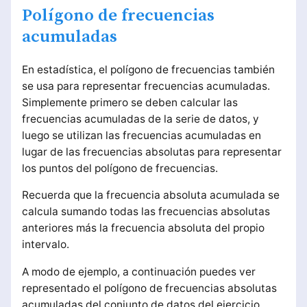
Polígono de frecuencias
acumuladas
En estadística, el polígono de frecuencias también
se usa para representar frecuencias acumuladas.
Simplemente primero se deben calcular las
frecuencias acumuladas de la serie de datos, y
luego se utilizan las frecuencias acumuladas en
lugar de las frecuencias absolutas para representar
los puntos del polígono de frecuencias.
Recuerda que la frecuencia absoluta acumulada se
calcula sumando todas las frecuencias absolutas
anteriores más la frecuencia absoluta del propio
intervalo.
A modo de ejemplo, a continuación puedes ver
representado el polígono de frecuencias absolutas
acumuladas del conjunto de datos del ejercicio