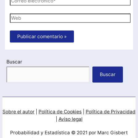
electrónico*
Web
Buscar
Buscar
Sobre el autor
|
Política de Cookies
|
Política de Privacidad
|
Aviso legal
Probabilidad y Estadística © 2021 por Marc Gisbert