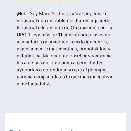
¡Hola! Soy Marc Gisbert Juárez, ingeniero
industrial con un doble máster en Ingeniería
Industrial e Ingeniería de Organización por la
UPC. Llevo más de 11 años dando clases de
asignaturas relacionadas con la ingeniería,
especialmente matemáticas, probabilidad y
estadística. Me encanta enseñar y ver cómo
los alumnos mejoran poco a poco. Poder
ayudarles a entender algo que al principio
parecía complicado es lo que más me motiva
y me hace feliz.