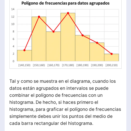
Tal y como se muestra en el diagrama, cuando los
datos están agrupados en intervalos se puede
combinar el polígono de frecuencias con un
histograma. De hecho, si haces primero el
histograma, para graficar el polígono de frecuencias
simplemente debes unir los puntos del medio de
cada barra rectangular del histograma.