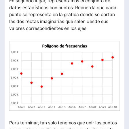
En segundo lugar, representamos el conjunto de
datos estadísticos con puntos. Recuerda que cada
punto se representa en la gráfica donde se cortan
las dos rectas imaginarias que salen desde sus
valores correspondientes en los ejes.
Para terminar, tan solo tenemos que unir los puntos