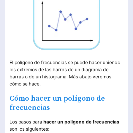
El polígono de frecuencias se puede hacer uniendo
los extremos de las barras de un diagrama de
barras o de un histograma. Más abajo veremos
cómo se hace.
Cómo hacer un polígono de
frecuencias
Los pasos para
hacer un polígono de frecuencias
son los siguientes: