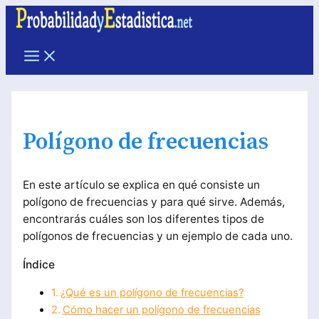
Ir
al
contenido
Main
Menu
Polígono de frecuencias
En este artículo se explica en qué consiste un
polígono de frecuencias y para qué sirve. Además,
encontrarás cuáles son los diferentes tipos de
polígonos de frecuencias y un ejemplo de cada uno.
Índice
¿Qué es un polígono de frecuencias?
Cómo hacer un polígono de frecuencias