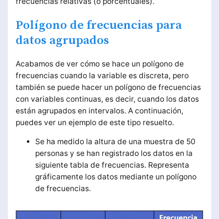
frecuencias relativas (o porcentuales).
Polígono de frecuencias para
datos agrupados
Acabamos de ver cómo se hace un polígono de
frecuencias cuando la variable es discreta, pero
también se puede hacer un polígono de frecuencias
con variables continuas, es decir, cuando los datos
están agrupados en intervalos. A continuación,
puedes ver un ejemplo de este tipo resuelto.
Se ha medido la altura de una muestra de 50
personas y se han registrado los datos en la
siguiente tabla de frecuencias. Representa
gráficamente los datos mediante un polígono
de frecuencias.