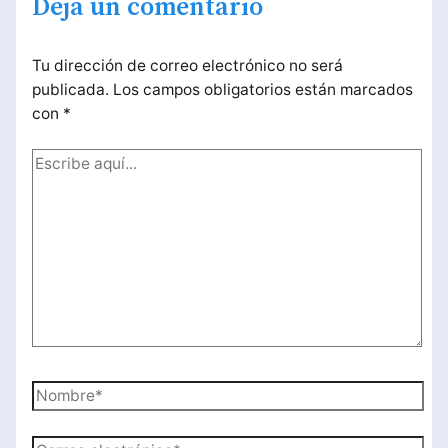
Deja un comentario
Tu dirección de correo electrónico no será
publicada.
Los campos obligatorios están marcados
con
*
Escribe
aquí...
Nombre*
Correo