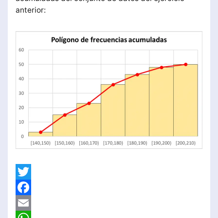
anterior:
Twitter
Facebook