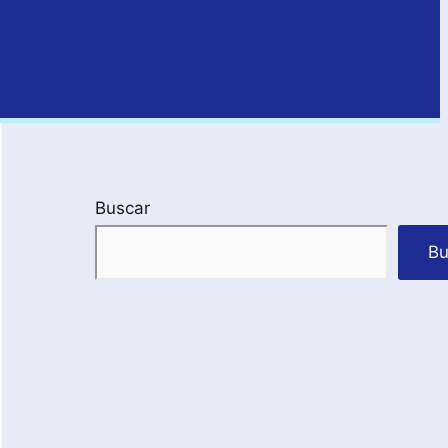
Buscar
Bu