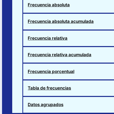
Frecuencia absoluta
Frecuencia absoluta acumulada
Frecuencia relativa
Frecuencia relativa acumulada
Frecuencia porcentual
Tabla de frecuencias
Datos agrupados