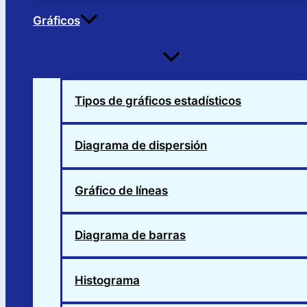
Gráficos
Alternar
menú
Tipos de gráficos estadísticos
Diagrama de dispersión
Gráfico de líneas
Diagrama de barras
Histograma