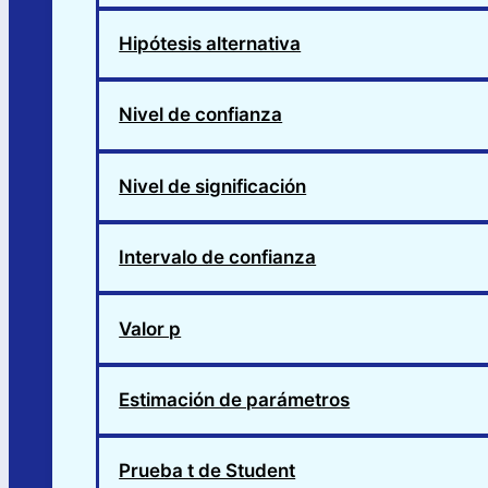
Hipótesis alternativa
Nivel de confianza
Nivel de significación
Intervalo de confianza
Valor p
Estimación de parámetros
Prueba t de Student