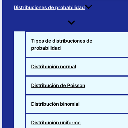
Distribuciones de probabilidad
Alternar
menú
Tipos de distribuciones de
probabilidad
Distribución normal
Distribución de Poisson
Distribución binomial
Distribución uniforme