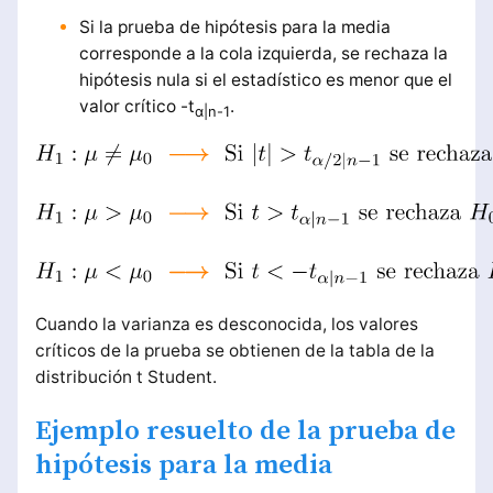
Si la prueba de hipótesis para la media
corresponde a la cola izquierda, se rechaza la
hipótesis nula si el estadístico es menor que el
valor crítico -t
.
α|n-1
Cuando la varianza es desconocida, los valores
críticos de la prueba se obtienen de la tabla de la
distribución t Student.
Ejemplo resuelto de la prueba de
hipótesis para la media