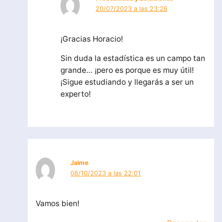
20/07/2023 a las 23:26
¡Gracias Horacio!
Sin duda la estadística es un campo tan
grande… ¡pero es porque es muy útil!
¡Sigue estudiando y llegarás a ser un
experto!
Jaime
08/10/2023 a las 22:01
Vamos bien!