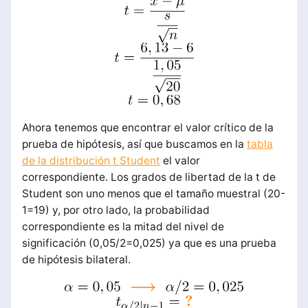
Ahora tenemos que encontrar el valor crítico de la
prueba de hipótesis, así que buscamos en la
tabla
de la distribución t Student
el valor
correspondiente. Los grados de libertad de la t de
Student son uno menos que el tamaño muestral (20-
1=19) y, por otro lado, la probabilidad
correspondiente es la mitad del nivel de
significación (0,05/2=0,025) ya que es una prueba
de hipótesis bilateral.