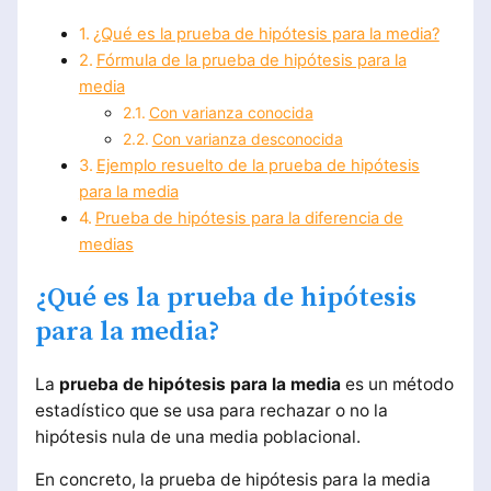
¿Qué es la prueba de hipótesis para la media?
Fórmula de la prueba de hipótesis para la
media
Con varianza conocida
Con varianza desconocida
Ejemplo resuelto de la prueba de hipótesis
para la media
Prueba de hipótesis para la diferencia de
medias
¿Qué es la prueba de hipótesis
para la media?
La
prueba de hipótesis para la media
es un método
estadístico que se usa para rechazar o no la
hipótesis nula de una media poblacional.
En concreto, la prueba de hipótesis para la media