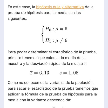
En este caso, la
hipótesis nula y alternativa
de la
prueba de hipótesis para la media son las
siguientes:
Para poder determinar el estadístico de la prueba,
primero tenemos que calcular la media de la
muestra y la desviación típica de la muestra:
Como no conocemos la varianza de la población,
para sacar el estadístico de la prueba tenemos que
aplicar la fórmula de la prueba de hipótesis para la
media con la varianza desconocida: