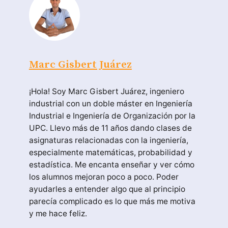
Marc Gisbert Juárez
¡Hola! Soy Marc Gisbert Juárez, ingeniero
industrial con un doble máster en Ingeniería
Industrial e Ingeniería de Organización por la
UPC. Llevo más de 11 años dando clases de
asignaturas relacionadas con la ingeniería,
especialmente matemáticas, probabilidad y
estadística. Me encanta enseñar y ver cómo
los alumnos mejoran poco a poco. Poder
ayudarles a entender algo que al principio
parecía complicado es lo que más me motiva
y me hace feliz.