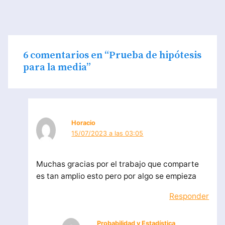
6 comentarios en “Prueba de hipótesis
para la media”
Horacio
15/07/2023 a las 03:05
Muchas gracias por el trabajo que comparte
es tan amplio esto pero por algo se empieza
Responder
Probabilidad y Estadística