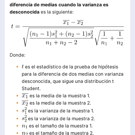
diferencia de medias cuando la varianza es
desconocida
es la siguiente:
Donde:
es el estadístico de la prueba de hipótesis
para la diferencia de dos medias con varianza
desconocida, que sigue una distribución t
Student.
es la media de la muestra 1.
es la media de la muestra 2.
es la varianza de la muestra 1.
es la varianza de la muestra 2.
es el tamaño de la muestra 1.
es el tamaño de la muestra 2.