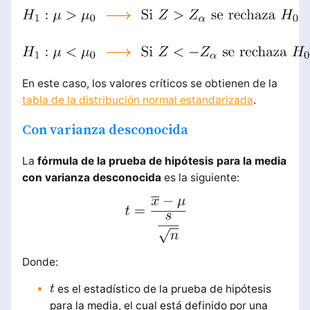
En este caso, los valores críticos se obtienen de la
tabla de la distribución normal estandarizada
.
Con varianza desconocida
La
fórmula de la prueba de hipótesis para la media
con varianza desconocida
es la siguiente:
Donde:
es el estadístico de la prueba de hipótesis
para la media, el cual está definido por una