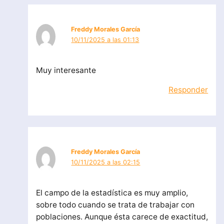
Freddy Morales García
10/11/2025 a las 01:13
Muy interesante
Responder
Freddy Morales García
10/11/2025 a las 02:15
El campo de la estadística es muy amplio,
sobre todo cuando se trata de trabajar con
poblaciones. Aunque ésta carece de exactitud,