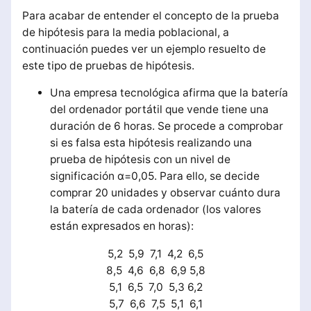
Para acabar de entender el concepto de la prueba
de hipótesis para la media poblacional, a
continuación puedes ver un ejemplo resuelto de
este tipo de pruebas de hipótesis.
Una empresa tecnológica afirma que la batería
del ordenador portátil que vende tiene una
duración de 6 horas. Se procede a comprobar
si es falsa esta hipótesis realizando una
prueba de hipótesis con un nivel de
significación α=0,05. Para ello, se decide
comprar 20 unidades y observar cuánto dura
la batería de cada ordenador (los valores
están expresados en horas):
5,2 5,9 7,1 4,2 6,5
8,5 4,6 6,8 6,9 5,8
5,1 6,5 7,0 5,3 6,2
5,7 6,6 7,5 5,1 6,1