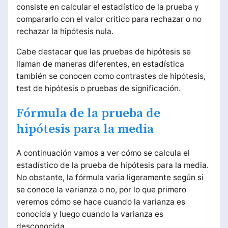
consiste en calcular el estadístico de la prueba y
compararlo con el valor crítico para rechazar o no
rechazar la hipótesis nula.
Cabe destacar que las pruebas de hipótesis se
llaman de maneras diferentes, en estadística
también se conocen como contrastes de hipótesis,
test de hipótesis o pruebas de significación.
Fórmula de la prueba de
hipótesis para la media
A continuación vamos a ver cómo se calcula el
estadístico de la prueba de hipótesis para la media.
No obstante, la fórmula varia ligeramente según si
se conoce la varianza o no, por lo que primero
veremos cómo se hace cuando la varianza es
conocida y luego cuando la varianza es
desconocida.