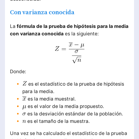
Con varianza conocida
La
fórmula de la prueba de hipótesis para la media
con varianza conocida
es la siguiente:
Donde:
es el estadístico de la prueba de hipótesis
para la media.
es la media muestral.
es el valor de la media propuesto.
es la desviación estándar de la población.
es el tamaño de la muestra.
Una vez se ha calculado el estadístico de la prueba