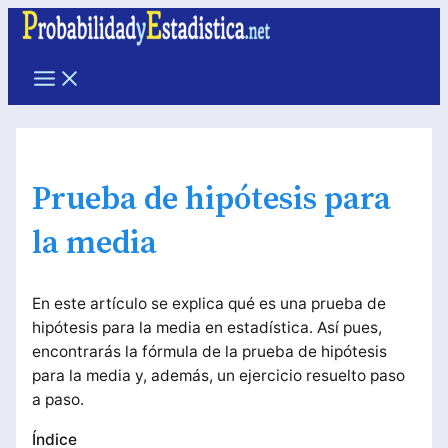
Ir
al
contenido
Main
Menu
Prueba de hipótesis para
la media
En este artículo se explica qué es una prueba de
hipótesis para la media en estadística. Así pues,
encontrarás la fórmula de la prueba de hipótesis
para la media y, además, un ejercicio resuelto paso
a paso.
Índice