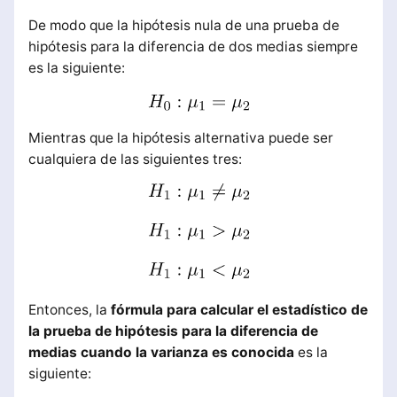
De modo que la hipótesis nula de una prueba de
hipótesis para la diferencia de dos medias siempre
es la siguiente:
Mientras que la hipótesis alternativa puede ser
cualquiera de las siguientes tres:
Entonces, la
fórmula para calcular el estadístico de
la prueba de hipótesis para la diferencia de
medias cuando la varianza es conocida
es la
siguiente: