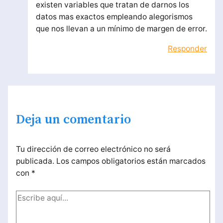
existen variables que tratan de darnos los
datos mas exactos empleando alegorismos
que nos llevan a un mínimo de margen de error.
Responder
Deja un comentario
Tu dirección de correo electrónico no será
publicada.
Los campos obligatorios están marcados
con
*
Escribe
aquí...