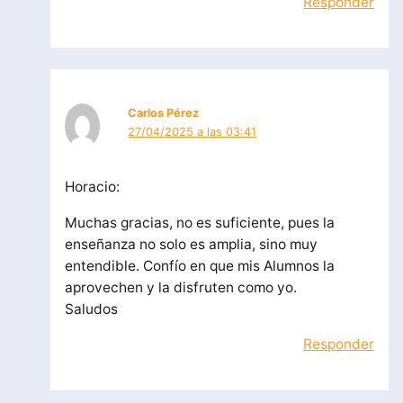
Responder
Carlos Pérez
27/04/2025 a las 03:41
Horacio:
Muchas gracias, no es suficiente, pues la
enseñanza no solo es amplia, sino muy
entendible. Confío en que mis Alumnos la
aprovechen y la disfruten como yo.
Saludos
Responder