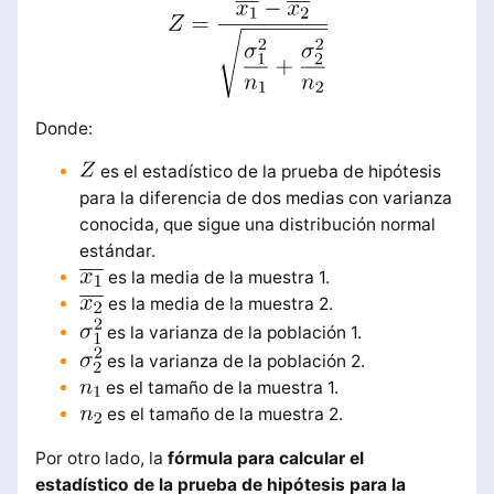
Donde:
es el estadístico de la prueba de hipótesis
para la diferencia de dos medias con varianza
conocida, que sigue una distribución normal
estándar.
es la media de la muestra 1.
es la media de la muestra 2.
es la varianza de la población 1.
es la varianza de la población 2.
es el tamaño de la muestra 1.
es el tamaño de la muestra 2.
Por otro lado, la
fórmula para calcular el
estadístico de la prueba de hipótesis para la