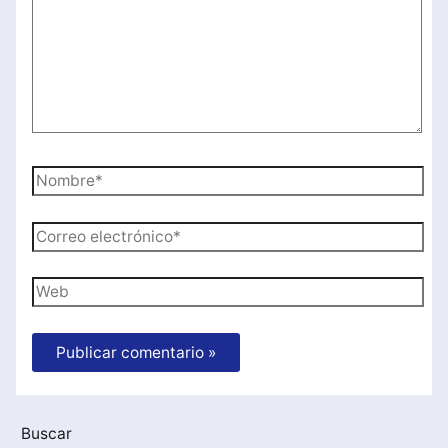
Nombre*
Correo
electrónico*
Web
Buscar