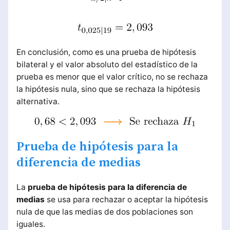
En conclusión, como es una prueba de hipótesis
bilateral y el valor absoluto del estadístico de la
prueba es menor que el valor crítico, no se rechaza
la hipótesis nula, sino que se rechaza la hipótesis
alternativa.
Prueba de hipótesis para la
diferencia de medias
La
prueba de hipótesis para la diferencia de
medias
se usa para rechazar o aceptar la hipótesis
nula de que las medias de dos poblaciones son
iguales.